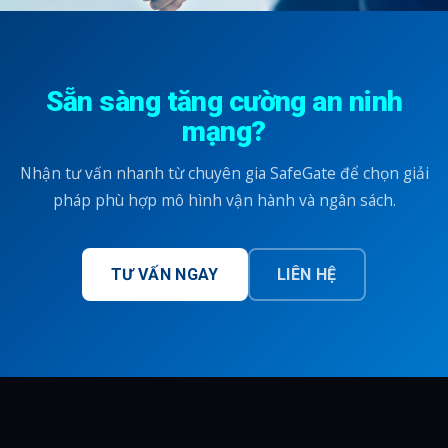
Sẵn sàng tăng cường an ninh
mạng?
Nhận tư vấn nhanh từ chuyên gia SafeGate để chọn giải
pháp phù hợp mô hình vận hành và ngân sách.
TƯ VẤN NGAY
LIÊN HỆ