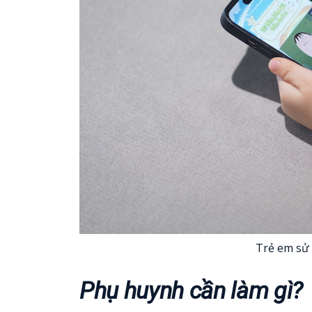
Trẻ em sử 
Phụ huynh cần làm gì?