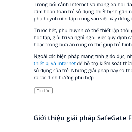
Trong bối cảnh Internet và mạng xã hội đã
cấm hoàn toàn trẻ sử dụng thiết bị số gần 
phụ huynh nên tập trung vào việc xây dựng 
Trước hết, phụ huynh có thể thiết lập thời 
học tập, giải trí và nghỉ ngơi. Việc quy địn
hoặc trong bữa ăn cũng có thể giúp trẻ hình
Ngoài các biện pháp mang tính giáo dục, n
thiết bị và Internet
để hỗ trợ kiểm soát thời
sử dụng của trẻ. Những giải pháp này có th
ra các định hướng phù hợp.
Tin tức
Giới thiệu giải pháp SafeGate 