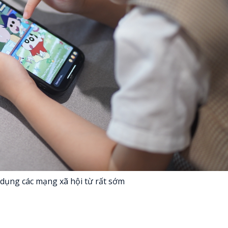
dụng các mạng xã hội từ rất sớm